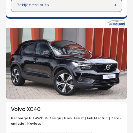
Bekijk deze auto
Volvo XC40
Recharge P8 AWD R-Design | Park Assist | Full Electric | Zero-
emissie | Keyless