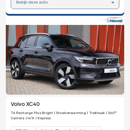
Bekijk deze auto
Volvo XC40
T4 Recharge Plus Bright | Stoelverwarming | Trekhaak | 360°
Camera | H/K | Keyless