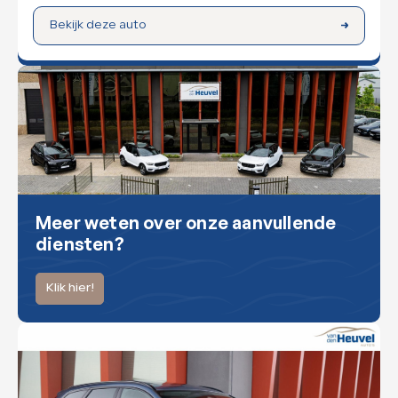
Bekijk deze auto
Meer weten over onze aanvullende
diensten?
Klik hier!