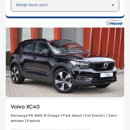
Bekijk deze auto
Volvo XC40
Recharge P8 AWD R-Design | Park Assist | Full Electric | Zero-
emissie | Keyless