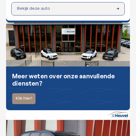
Bekijk deze auto
Meer weten over onze aanvullende
diensten?
Klik hier!