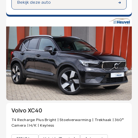
Bekijk deze auto
Volvo XC40
T4 Recharge Plus Bright | Stoelverwarming | Trekhaak | 360°
Camera | H/K | Keyless