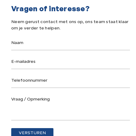
Vragen of interesse?
Neem gerust contact met ons op, ons team staat klaar
om
je verder te helpen.
VERSTUREN