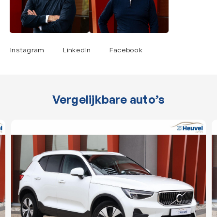
Instagram
LinkedIn
Facebook
Vergelijkbare auto’s