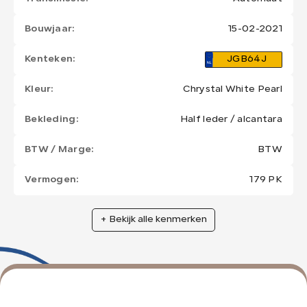
Bouwjaar:
15-02-2021
Kenteken:
JGB64J
Kleur:
Chrystal White Pearl
Bekleding:
Half leder / alcantara
BTW / Marge:
BTW
Vermogen:
179 PK
+ Bekijk alle kenmerken